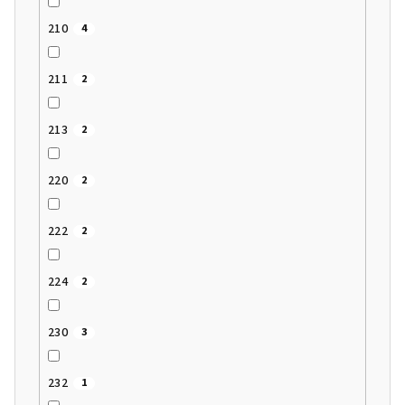
210
4
211
2
213
2
220
2
222
2
224
2
230
3
232
1