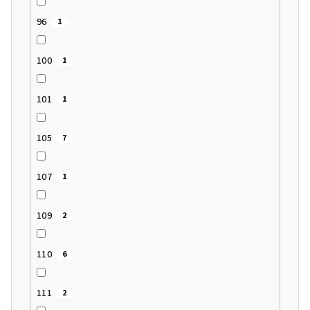
96
1
100
1
101
1
105
7
107
1
109
2
110
6
111
2