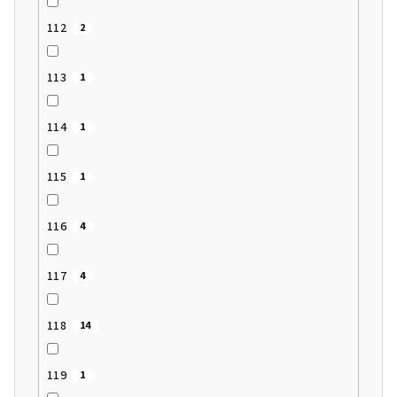
112
2
113
1
114
1
115
1
116
4
117
4
118
14
119
1