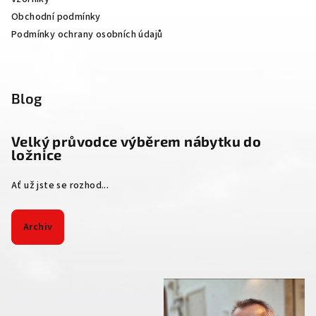
Obchodní podmínky
Podmínky ochrany osobních údajů
Blog
Velký průvodce výběrem nábytku do
ložnice
Ať už jste se rozhod...
Archiv