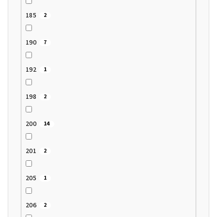
185
2
190
7
192
1
198
2
200
14
201
2
205
1
206
2