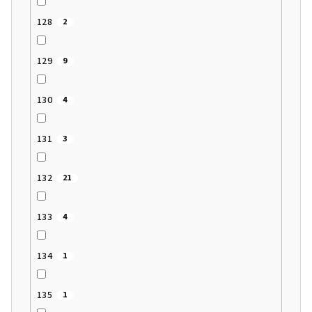
128
2
129
9
130
4
131
3
132
21
133
4
134
1
135
1