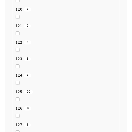
120
2
121
2
122
5
123
1
124
7
125
20
126
9
127
8