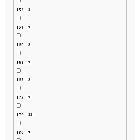
152
1
158
1
160
2
162
1
165
2
175
1
179
11
180
2