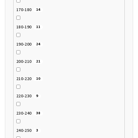
170-180
14
180-190
11
190-200
24
200-210
21
210-220
10
220-230
9
230-240
38
240-250
3