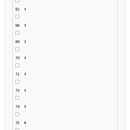
62
1
66
2
69
2
70
1
71
2
73
1
74
3
75
6