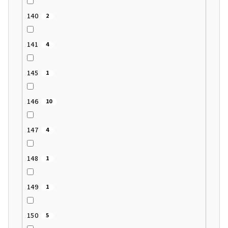
140
2
141
4
145
1
146
10
147
4
148
1
149
1
150
5