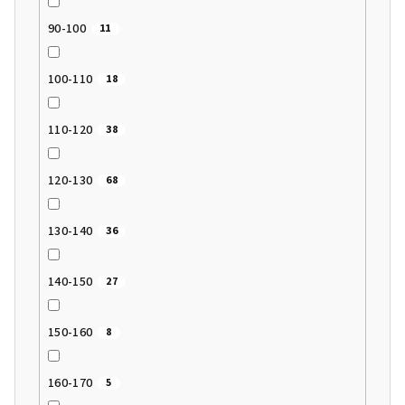
90-100
11
100-110
18
110-120
38
120-130
68
130-140
36
140-150
27
150-160
8
160-170
5