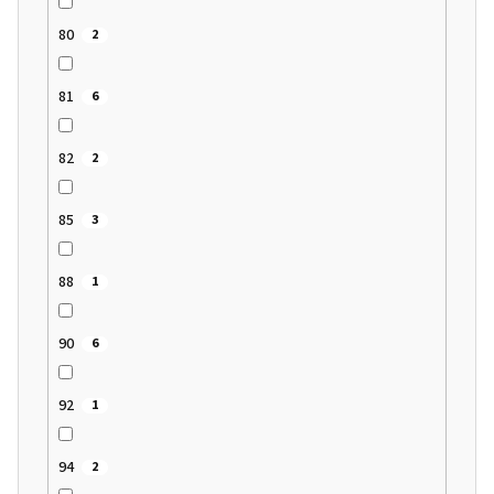
80
2
81
6
82
2
85
3
88
1
90
6
92
1
94
2