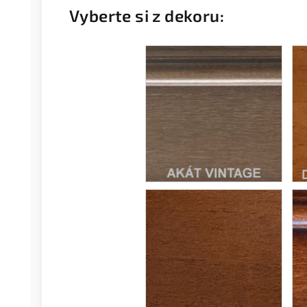
Vyberte si z dekoru: