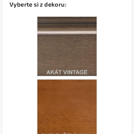
Vyberte si z dekoru: