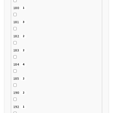
180
1
181
3
182
2
183
2
184
4
185
2
190
2
192
1