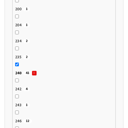
200
1
204
1
234
2
235
2
240
41
242
4
243
1
246
12