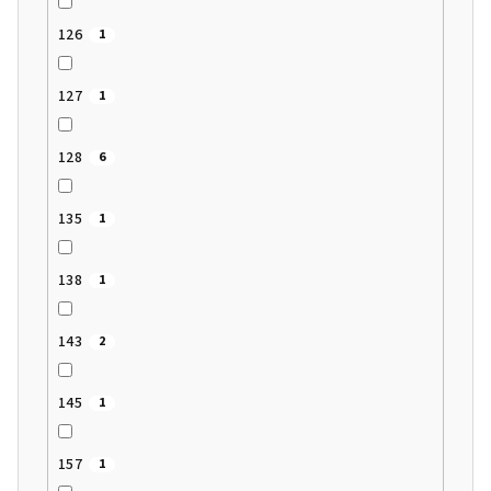
126
1
127
1
128
6
135
1
138
1
143
2
145
1
157
1