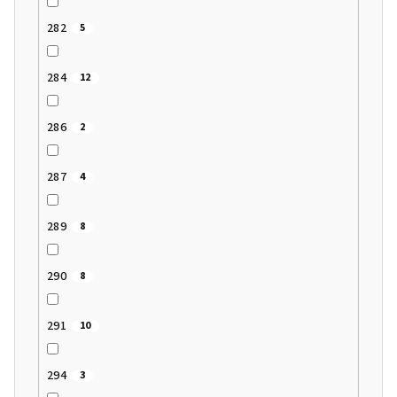
282
5
284
12
286
2
287
4
289
8
290
8
291
10
294
3