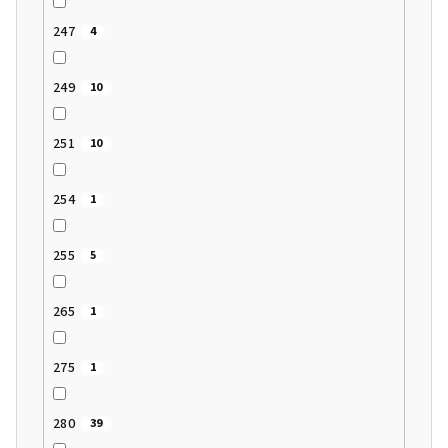
247
4
249
10
251
10
254
1
255
5
265
1
275
1
280
39