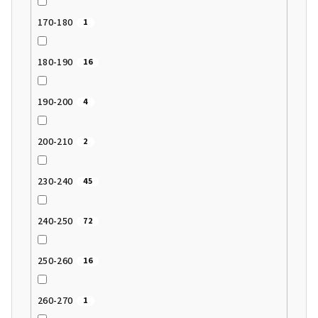
170-180
1
180-190
16
190-200
4
200-210
2
230-240
45
240-250
72
250-260
16
260-270
1