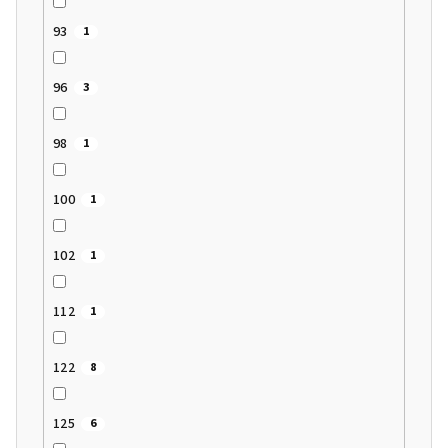
93
1
96
3
98
1
100
1
102
1
112
1
122
8
125
6