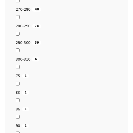
270-280
40
280-290
78
290-300
39
300-310
6
75
1
83
1
86
1
90
1