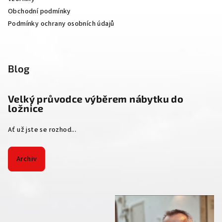
Obchodní podmínky
Podmínky ochrany osobních údajů
Blog
Velký průvodce výběrem nábytku do
ložnice
Ať už jste se rozhod...
Archiv