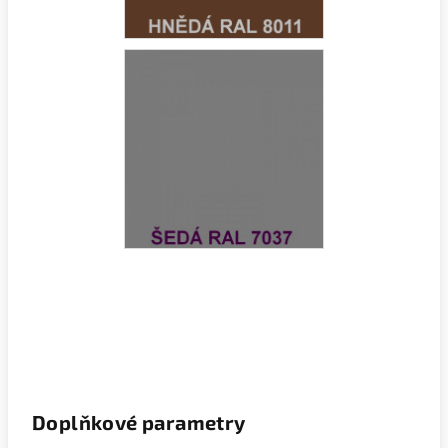
Doplňkové parametry