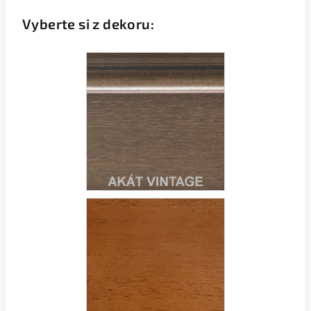
Vyberte si z dekoru: