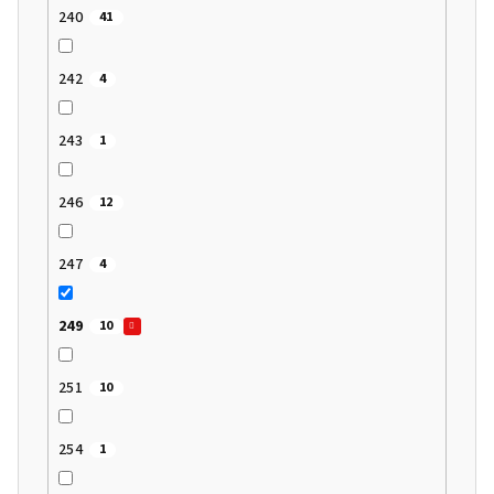
240
41
242
4
243
1
246
12
247
4
249
10
251
10
254
1