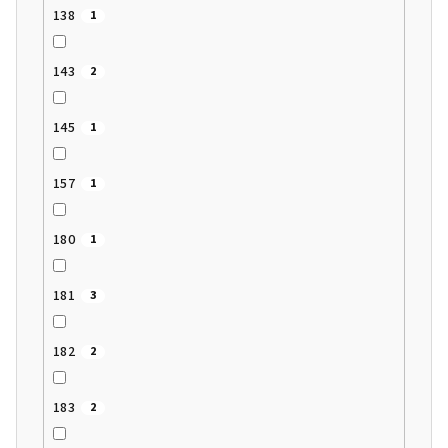
138
1
143
2
145
1
157
1
180
1
181
3
182
2
183
2