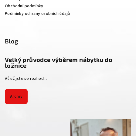
Obchodní podmínky
Podmínky ochrany osobních údajů
Blog
Velký průvodce výběrem nábytku do
ložnice
Ať už jste se rozhod...
Archiv