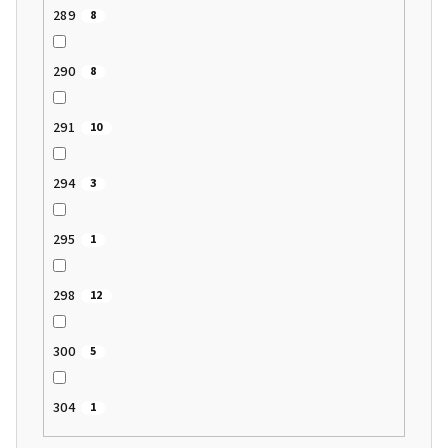
289
8
290
8
291
10
294
3
295
1
298
12
300
5
304
1