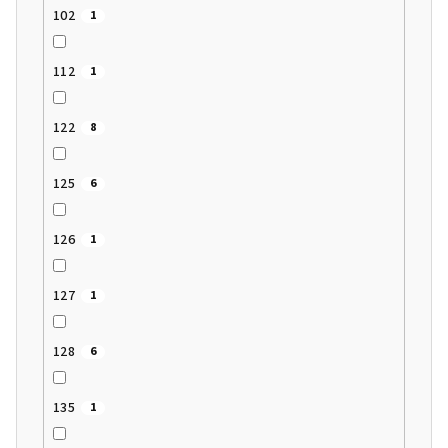
102
1
112
1
122
8
125
6
126
1
127
1
128
6
135
1