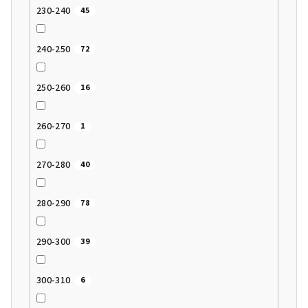
230-240
45
240-250
72
250-260
16
260-270
1
270-280
40
280-290
78
290-300
39
300-310
6