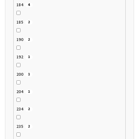
184
4
185
2
190
2
192
1
200
1
204
1
234
2
235
2