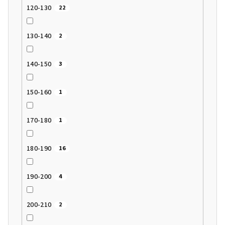
120-130
22
130-140
2
140-150
3
150-160
1
170-180
1
180-190
16
190-200
4
200-210
2