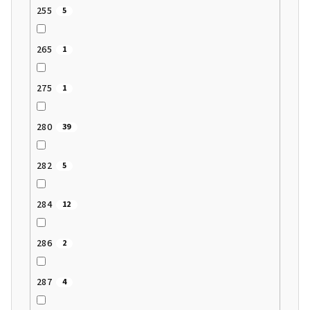
255
5
265
1
275
1
280
39
282
5
284
12
286
2
287
4