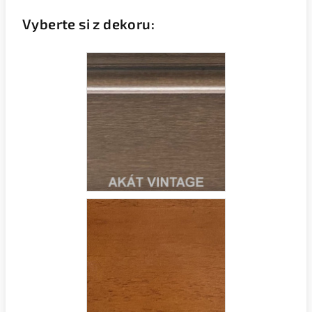
Vyberte si z dekoru: