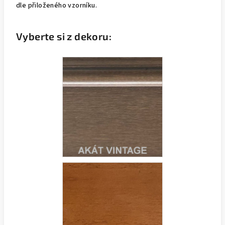
dle přiloženého vzorníku.
Vyberte si z dekoru: