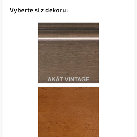
Vyberte si z dekoru: