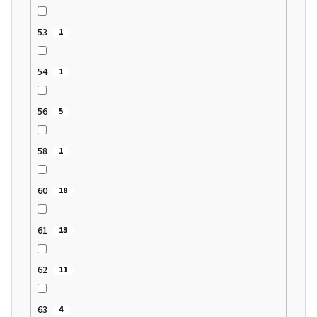
53
1
54
1
56
5
58
1
60
18
61
13
62
11
63
4