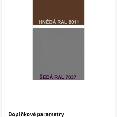
Doplňkové parametry