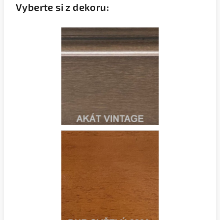
Vyberte si z dekoru: