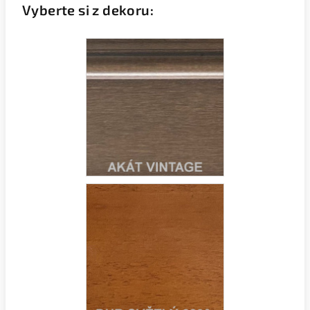
Vyberte si z dekoru: