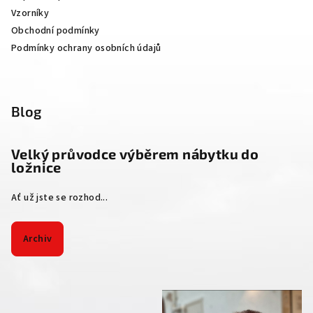
Vzorníky
Obchodní podmínky
Podmínky ochrany osobních údajů
Blog
Velký průvodce výběrem nábytku do
ložnice
Ať už jste se rozhod...
Archiv