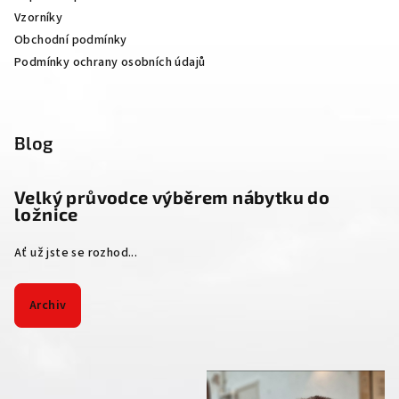
Vzorníky
Obchodní podmínky
Podmínky ochrany osobních údajů
Blog
Velký průvodce výběrem nábytku do
ložnice
Ať už jste se rozhod...
Archiv