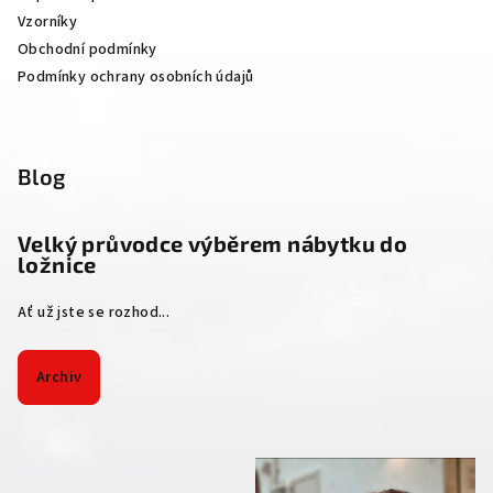
Vzorníky
Obchodní podmínky
Podmínky ochrany osobních údajů
Blog
Velký průvodce výběrem nábytku do
ložnice
Ať už jste se rozhod...
Archiv