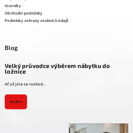
Vzorníky
Obchodní podmínky
Podmínky ochrany osobních údajů
Blog
Velký průvodce výběrem nábytku do
ložnice
Ať už jste se rozhod...
Archiv