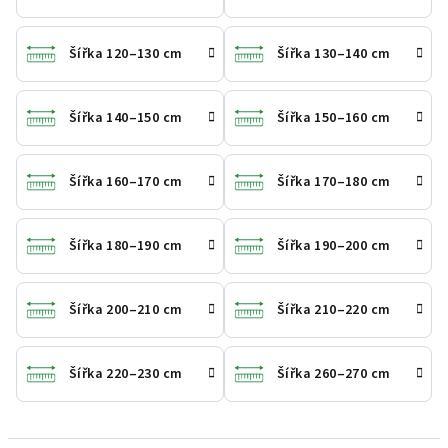
Šířka 120–130 cm
Šířka 130–140 cm
Šířka 140–150 cm
Šířka 150–160 cm
Šířka 160–170 cm
Šířka 170–180 cm
Šířka 180–190 cm
Šířka 190–200 cm
Šířka 200–210 cm
Šířka 210–220 cm
Šířka 220–230 cm
Šířka 260–270 cm