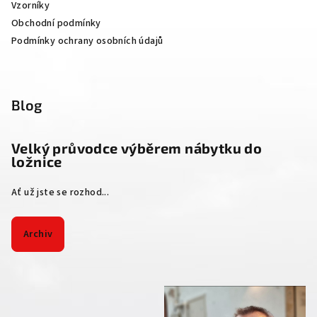
Vzorníky
Obchodní podmínky
Podmínky ochrany osobních údajů
Blog
Velký průvodce výběrem nábytku do
ložnice
Ať už jste se rozhod...
Archiv